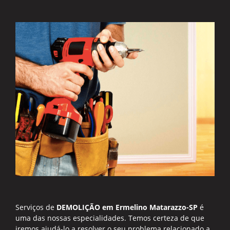
Serviços de
DEMOLIÇÃO em Ermelino Matarazzo-SP
é
uma das nossas especialidades. Temos certeza de que
iremos ajudá-lo a resolver o seu problema relacionado a