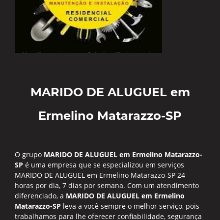
MARIDO DE ALUGUEL em
Ermelino Matarazzo-SP
O grupo
MARIDO DE ALUGUEL em Ermelino Matarazzo-
SP
é uma empresa que se especializou em serviços
MARIDO DE ALUGUEL em Ermelino Matarazzo-SP 24
horas por dia, 7 dias por semana. Com um atendimento
diferenciado, a
MARIDO DE ALUGUEL em Ermelino
Matarazzo-SP
leva a você sempre o melhor serviço, pois
trabalhamos para lhe oferecer confiabilidade, segurança