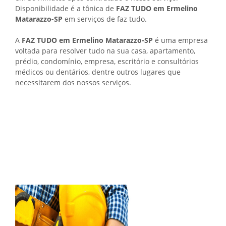
Disponibilidade é a tônica de
FAZ TUDO em Ermelino
Matarazzo-SP
em serviços de faz tudo.
A
FAZ TUDO em Ermelino Matarazzo-SP
é uma empresa
voltada para resolver tudo na sua casa, apartamento,
prédio, condomínio, empresa, escritório e consultórios
médicos ou dentários, dentre outros lugares que
necessitarem dos nossos serviços.