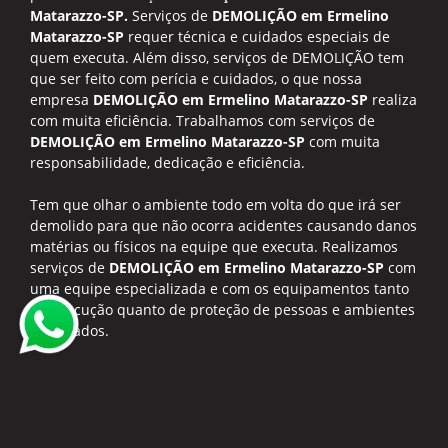
Matarazzo-SP.
Serviços de
DEMOLIÇÃO em Ermelino
Matarazzo-SP
requer técnica e cuidados especiais de
quem executa. Além disso, serviços de DEMOLIÇÃO tem
que ser feito com perícia e cuidados, o que nossa
empresa
DEMOLIÇÃO em Ermelino Matarazzo-SP
realiza
com muita eficiência. Trabalhamos com serviços de
DEMOLIÇÃO em Ermelino Matarazzo-SP
com muita
responsabilidade, dedicação e eficiência.
Tem que olhar o ambiente todo em volta do que irá ser
demolido para que não ocorra acidentes causando danos
matérias ou físicos na equipe que executa. Realizamos
serviços de
DEMOLIÇÃO em Ermelino Matarazzo-SP
com
uma equipe especializada e com os equipamentos tanto
de execução quanto de proteção de pessoas e ambientes
adequados.