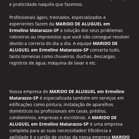
e praticidade naquilo que fazemos.
Profissionais ágeis, treinados, especializados e
experientes fazem da
MARIDO DE ALUGUEL em
Ermelino Matarazzo-SP
a solução dos seus problemas
rotineiros ou imprevistos que você não consegue resolver
devido a correria do dia a dia. A equipe
MARIDO DE
ALUGUEL em Ermelino Matarazzo-SP
conserta tudo,
tanto torneiras como chuveiros, duchas, descargas,
registros de água, máquina de lavar e etc.
Nossa empresa de
MARIDO DE ALUGUEL em Ermelino
Matarazzo-SP
é especializada também em serviços em
edificações como pintura, instalação de aparelhos
domésticos ou profissionais em casas, prédios,
condomínios, empresas e escritórios. A
MARIDO DE
ALUGUEL em Ermelino Matarazzo-SP
é uma empresa
completa para as suas necessidades! Eficiência e
agilidade é o cartão de visitas da nossa empresa
MARIDO