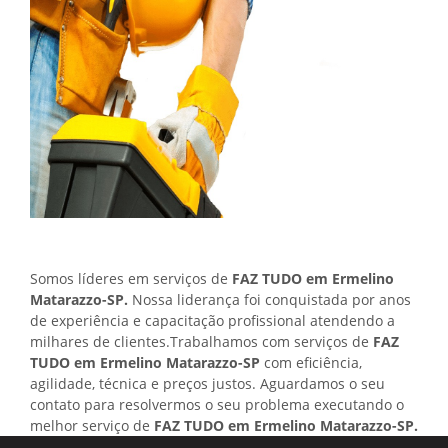
Somos líderes em serviços de
FAZ TUDO em Ermelino
Matarazzo-SP.
Nossa liderança foi conquistada por anos
de experiência e capacitação profissional atendendo a
milhares de clientes.Trabalhamos com serviços de
FAZ
TUDO em Ermelino Matarazzo-SP
com eficiência,
agilidade, técnica e preços justos. Aguardamos o seu
contato para resolvermos o seu problema executando o
melhor serviço de
FAZ TUDO em Ermelino Matarazzo-SP.