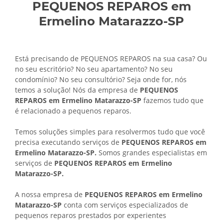
PEQUENOS REPAROS em
Ermelino Matarazzo-SP
Está precisando de PEQUENOS REPAROS na sua casa? Ou
no seu escritório? No seu apartamento? No seu
condomínio? No seu consultório? Seja onde for, nós
temos a solução! Nós da empresa de
PEQUENOS
REPAROS em Ermelino Matarazzo-SP
fazemos tudo que
é relacionado a pequenos reparos.
Temos soluções simples para resolvermos tudo que você
precisa executando serviços de
PEQUENOS REPAROS em
Ermelino Matarazzo-SP.
Somos grandes especialistas em
serviços de
PEQUENOS REPAROS em Ermelino
Matarazzo-SP.
A nossa empresa de
PEQUENOS REPAROS em Ermelino
Matarazzo-SP
conta com serviços especializados de
pequenos reparos prestados por experientes