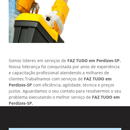
Somos líderes em serviços de
FAZ TUDO em Perdizes-SP.
Nossa liderança foi conquistada por anos de experiência
e capacitação profissional atendendo a milhares de
clientes.Trabalhamos com serviços de
FAZ TUDO em
Perdizes-SP
com eficiência, agilidade, técnica e preços
justos. Aguardamos o seu contato para resolvermos o seu
problema executando o melhor serviço de
FAZ TUDO em
Perdizes-SP.