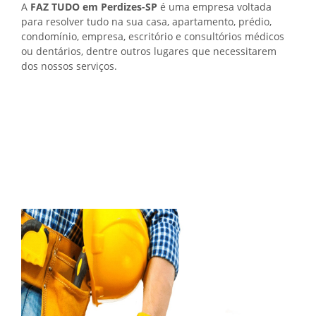
A
FAZ TUDO em Perdizes-SP
é uma empresa voltada
para resolver tudo na sua casa, apartamento, prédio,
condomínio, empresa, escritório e consultórios médicos
ou dentários, dentre outros lugares que necessitarem
dos nossos serviços.