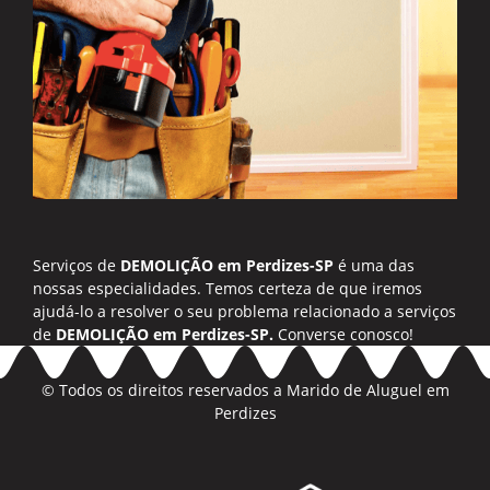
Serviços de
DEMOLIÇÃO em Perdizes-SP
é uma das
nossas especialidades. Temos certeza de que iremos
ajudá-lo a resolver o seu problema relacionado a serviços
de
DEMOLIÇÃO em Perdizes-SP.
Converse conosco!
© Todos os direitos reservados a
Marido de Aluguel em
Perdizes