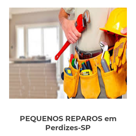
PEQUENOS REPAROS em
Perdizes-SP