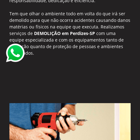
responsabilidade, dedicação e eficiência.
Tem que olhar o ambiente todo em volta do que irá ser
demolido para que não ocorra acidentes causando danos
matérias ou físicos na equipe que executa. Realizamos
serviços de
DEMOLIÇÃO em Perdizes-SP
com uma
equipe especializada e com os equipamentos tanto de
execução quanto de proteção de pessoas e ambientes
adequados.