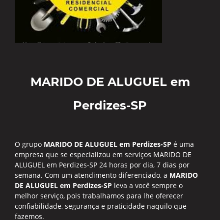
MARIDO DE ALUGUEL em
Perdizes-SP
O grupo
MARIDO DE ALUGUEL em Perdizes-SP
é uma
empresa que se especializou em serviços MARIDO DE
ALUGUEL em Perdizes-SP 24 horas por dia, 7 dias por
semana. Com um atendimento diferenciado, a
MARIDO
DE ALUGUEL em Perdizes-SP
leva a você sempre o
melhor serviço, pois trabalhamos para lhe oferecer
confiabilidade, segurança e praticidade naquilo que
fazemos.