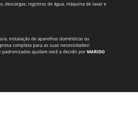
s, descargas, registros de água, máquina de lavar e
ra, instalação de aparelhos domésticos ou
resa completa para as suas necessidades!
 padronizados ajudam você a decidir por
MARIDO