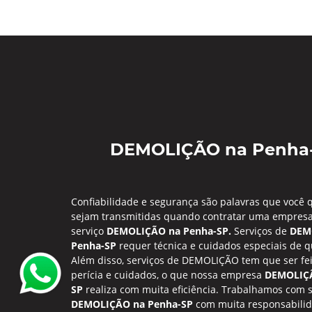
DEMOLIÇÃO na Penha
Confiabilidade e segurança são palavras que você 
sejam transmitidas quando contratar uma empresa
serviço
DEMOLIÇÃO na Penha-SP.
Serviços de
DEM
Penha-SP
requer técnica e cuidados especiais de 
Além disso, serviços de DEMOLIÇÃO tem que ser fe
perícia e cuidados, o que nossa empresa
DEMOLIÇÃ
SP
realiza com muita eficiência. Trabalhamos com s
DEMOLIÇÃO na Penha-SP
com muita responsabilid