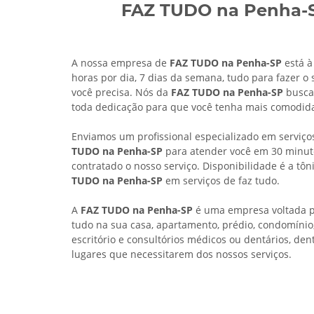
FAZ TUDO na Penha-
A nossa empresa de
FAZ TUDO na Penha-SP
está à
horas por dia, 7 dias da semana, tudo para fazer o 
você precisa. Nós da
FAZ TUDO na Penha-SP
busca
toda dedicação para que você tenha mais comodid
Enviamos um profissional especializado em serviç
TUDO na Penha-SP
para atender você em 30 minut
contratado o nosso serviço. Disponibilidade é a tô
TUDO na Penha-SP
em serviços de faz tudo.
A
FAZ TUDO na Penha-SP
é uma empresa voltada p
tudo na sua casa, apartamento, prédio, condomínio
escritório e consultórios médicos ou dentários, den
lugares que necessitarem dos nossos serviços.