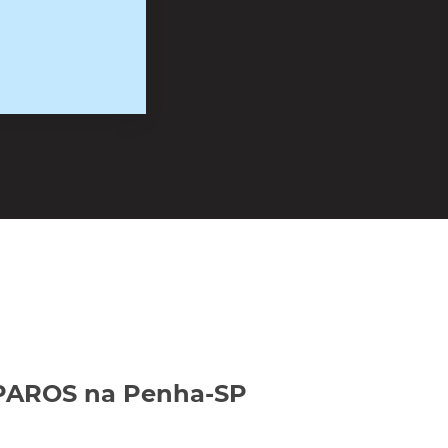
AROS na Penha-SP