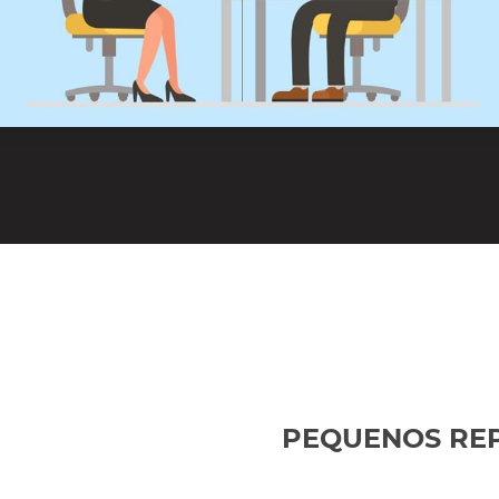
PEQUENOS REP