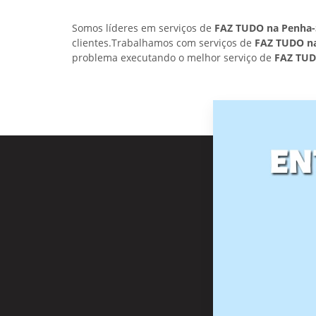
Somos líderes em serviços de
FAZ TUDO na Penha-
clientes.Trabalhamos com serviços de
FAZ TUDO n
problema executando o melhor serviço de
FAZ TUD