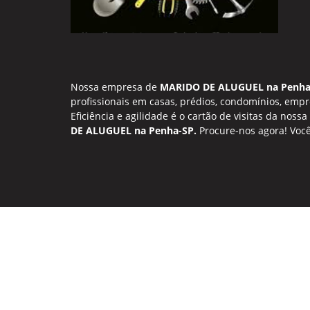
Nossa empresa de
MARIDO DE ALUGUEL na Penha
profissionais em casas, prédios, condomínios, empr
Eficiência e agilidade é o cartão de visitas da nos
DE ALUGUEL na Penha-SP.
Procure-nos agora! Você