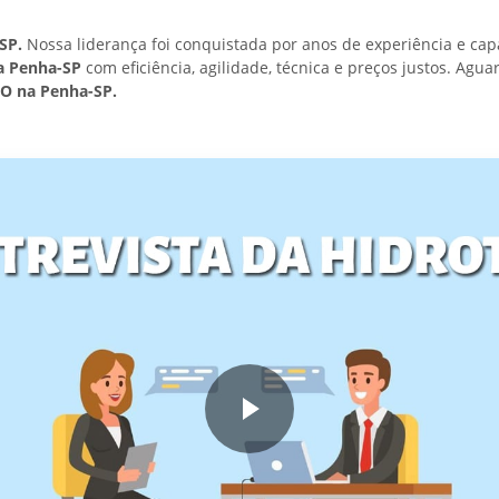
SP.
Nossa liderança foi conquistada por anos de experiência e cap
a Penha-SP
com eficiência, agilidade, técnica e preços justos. Ag
O na Penha-SP.