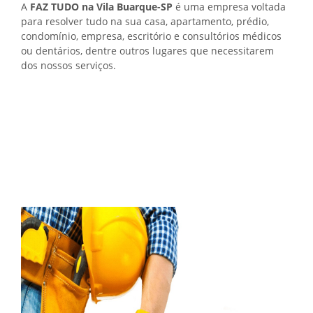
A
FAZ TUDO na Vila Buarque-SP
é uma empresa voltada
para resolver tudo na sua casa, apartamento, prédio,
condomínio, empresa, escritório e consultórios médicos
ou dentários, dentre outros lugares que necessitarem
dos nossos serviços.