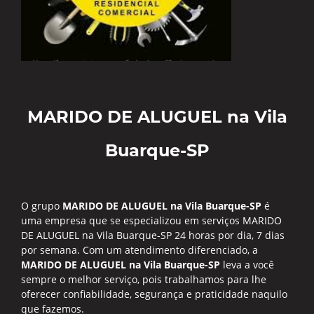
MARIDO DE ALUGUEL na Vila
Buarque-SP
O grupo
MARIDO DE ALUGUEL na Vila Buarque-SP
é
uma empresa que se especializou em serviços MARIDO
DE ALUGUEL na Vila Buarque-SP 24 horas por dia, 7 dias
por semana. Com um atendimento diferenciado, a
MARIDO DE ALUGUEL na Vila Buarque-SP
leva a você
sempre o melhor serviço, pois trabalhamos para lhe
oferecer confiabilidade, segurança e praticidade naquilo
que fazemos.