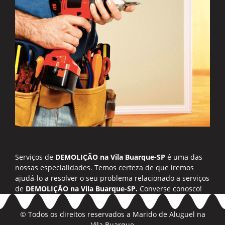
Serviços de
DEMOLIÇÃO na Vila Buarque-SP
é uma das
nossas especialidades. Temos certeza de que iremos
ajudá-lo a resolver o seu problema relacionado a serviços
de
DEMOLIÇÃO na Vila Buarque-SP.
Converse conosco!
© Todos os direitos reservados a
Marido de Aluguel na
Vila Buarque