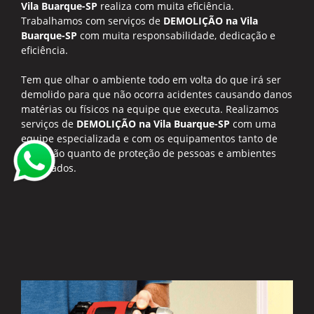
Vila Buarque-SP
realiza com muita eficiência.
Trabalhamos com serviços de
DEMOLIÇÃO na Vila
Buarque-SP
com muita responsabilidade, dedicação e
eficiência.
Tem que olhar o ambiente todo em volta do que irá ser
demolido para que não ocorra acidentes causando danos
matérias ou físicos na equipe que executa. Realizamos
serviços de
DEMOLIÇÃO na Vila Buarque-SP
com uma
equipe especializada e com os equipamentos tanto de
execução quanto de proteção de pessoas e ambientes
adequados.