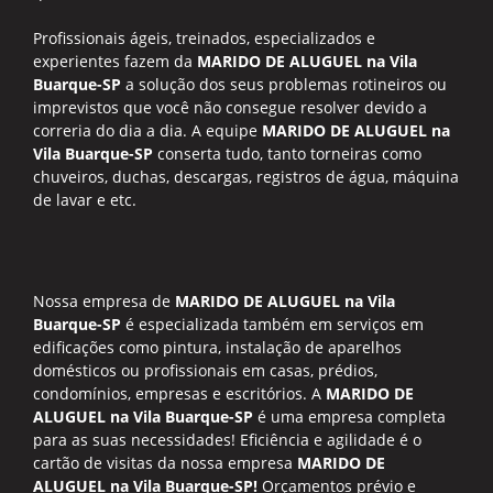
Profissionais ágeis, treinados, especializados e
experientes fazem da
MARIDO DE ALUGUEL na Vila
Buarque-SP
a solução dos seus problemas rotineiros ou
imprevistos que você não consegue resolver devido a
correria do dia a dia. A equipe
MARIDO DE ALUGUEL na
Vila Buarque-SP
conserta tudo, tanto torneiras como
chuveiros, duchas, descargas, registros de água, máquina
de lavar e etc.
Nossa empresa de
MARIDO DE ALUGUEL na Vila
Buarque-SP
é especializada também em serviços em
edificações como pintura, instalação de aparelhos
domésticos ou profissionais em casas, prédios,
condomínios, empresas e escritórios. A
MARIDO DE
ALUGUEL na Vila Buarque-SP
é uma empresa completa
para as suas necessidades! Eficiência e agilidade é o
cartão de visitas da nossa empresa
MARIDO DE
ALUGUEL na Vila Buarque-SP!
Orçamentos prévio e