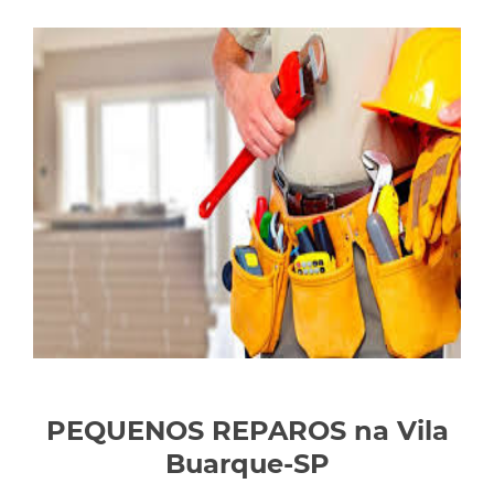
PEQUENOS REPAROS na Vila
Buarque-SP