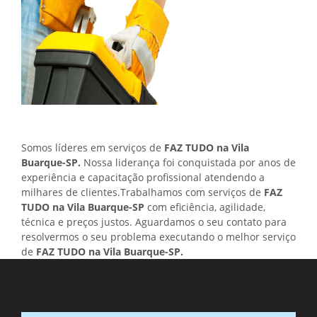
Somos líderes em serviços de
FAZ TUDO na Vila
Buarque-SP.
Nossa liderança foi conquistada por anos de
experiência e capacitação profissional atendendo a
milhares de clientes.Trabalhamos com serviços de
FAZ
TUDO na Vila Buarque-SP
com eficiência, agilidade,
técnica e preços justos. Aguardamos o seu contato para
resolvermos o seu problema executando o melhor serviço
de
FAZ TUDO na Vila Buarque-SP.