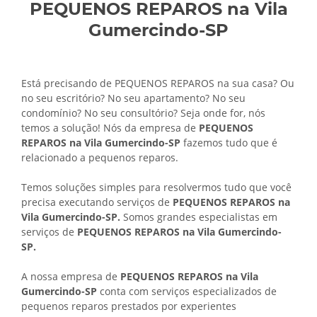
PEQUENOS REPAROS na Vila
Gumercindo-SP
Está precisando de PEQUENOS REPAROS na sua casa? Ou
no seu escritório? No seu apartamento? No seu
condomínio? No seu consultório? Seja onde for, nós
temos a solução! Nós da empresa de
PEQUENOS
REPAROS na Vila Gumercindo-SP
fazemos tudo que é
relacionado a pequenos reparos.
Temos soluções simples para resolvermos tudo que você
precisa executando serviços de
PEQUENOS REPAROS na
Vila Gumercindo-SP.
Somos grandes especialistas em
serviços de
PEQUENOS REPAROS na Vila Gumercindo-
SP.
A nossa empresa de
PEQUENOS REPAROS na Vila
Gumercindo-SP
conta com serviços especializados de
pequenos reparos prestados por experientes