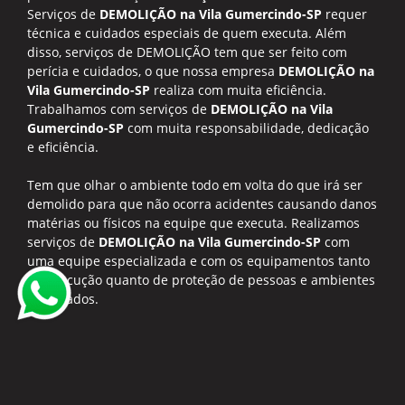
Serviços de
DEMOLIÇÃO na Vila Gumercindo-SP
requer
técnica e cuidados especiais de quem executa. Além
disso, serviços de DEMOLIÇÃO tem que ser feito com
perícia e cuidados, o que nossa empresa
DEMOLIÇÃO na
Vila Gumercindo-SP
realiza com muita eficiência.
Trabalhamos com serviços de
DEMOLIÇÃO na Vila
Gumercindo-SP
com muita responsabilidade, dedicação
e eficiência.
Tem que olhar o ambiente todo em volta do que irá ser
demolido para que não ocorra acidentes causando danos
matérias ou físicos na equipe que executa. Realizamos
serviços de
DEMOLIÇÃO na Vila Gumercindo-SP
com
uma equipe especializada e com os equipamentos tanto
de execução quanto de proteção de pessoas e ambientes
adequados.