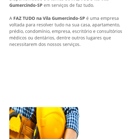
Gumercindo-SP
em serviços de faz tudo.
A
FAZ TUDO na Vila Gumercindo-SP
é uma empresa
voltada para resolver tudo na sua casa, apartamento,
prédio, condomínio, empresa, escritório e consultórios
médicos ou dentários, dentre outros lugares que
necessitarem dos nossos serviços.