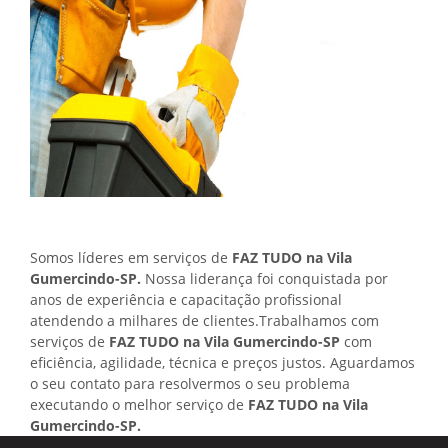
Somos líderes em serviços de
FAZ TUDO na Vila
Gumercindo-SP.
Nossa liderança foi conquistada por
anos de experiência e capacitação profissional
atendendo a milhares de clientes.Trabalhamos com
serviços de
FAZ TUDO na Vila Gumercindo-SP
com
eficiência, agilidade, técnica e preços justos. Aguardamos
o seu contato para resolvermos o seu problema
executando o melhor serviço de
FAZ TUDO na Vila
Gumercindo-SP.