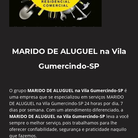
MARIDO DE ALUGUEL na Vila
Gumercindo-SP
O grupo
MARIDO DE ALUGUEL na Vila Gumercindo-SP
é
uma empresa que se especializou em serviços MARIDO
DE ALUGUEL na Vila Gumercindo-SP 24 horas por dia, 7
dias por semana. Com um atendimento diferenciado, a
MARIDO DE ALUGUEL na Vila Gumercindo-SP
leva a você
sempre o melhor serviço, pois trabalhamos para lhe
oferecer confiabilidade, segurança e praticidade naquilo
que fazemos.