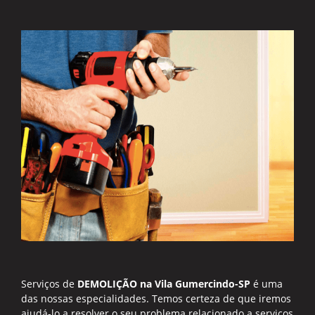
Serviços de
DEMOLIÇÃO na Vila Gumercindo-SP
é uma
das nossas especialidades. Temos certeza de que iremos
ajudá-lo a resolver o seu problema relacionado a serviços